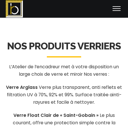
NOS PRODUITS VERRIERS
L’Atelier de l’encadreur met à votre disposition un
large choix de verre et miroir
Nos verres :
Verre Arglass
Verre plus transparent, anti reflets et
filtration UV à 70%, 92% et 99%. Surface traitée ainti-
rayures et facile à nettoyer.
Verre Float Clair de « Saint-Gobain »
Le plus
courant, offre une protection simple contre la