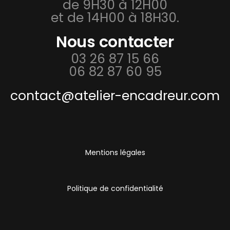
de 9H30 à 12H00
et de 14H00 à 18H30.
Nous contacter
03 26 87 15 66
06 82 87 60 95
contact@atelier-encadreur.com
Mentions légales
Politique de confidentialité