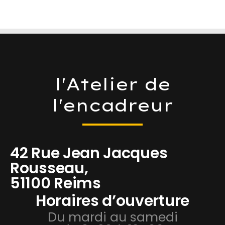
l'Atelier de
l'encadreur
42 Rue Jean Jacques
Rousseau,
51100 Reims
Horaires d’ouverture
Du mardi au samedi