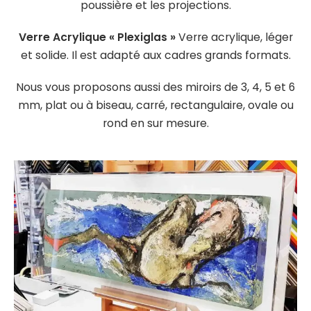
poussière et les projections.
Verre Acrylique « Plexiglas »
Verre acrylique, léger
et solide. Il est adapté aux cadres grands formats.
Nous vous proposons aussi des miroirs de 3, 4, 5 et 6
mm, plat ou à biseau, carré, rectangulaire, ovale ou
rond en sur mesure.